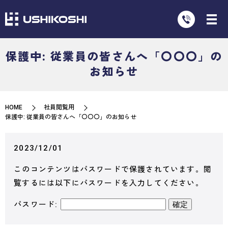
保護中: 従業員の皆さんへ「〇〇〇」の
お知らせ
HOME
社員閲覧用
保護中: 従業員の皆さんへ「〇〇〇」のお知らせ
2023/12/01
このコンテンツはパスワードで保護されています。閲
覧するには以下にパスワードを入力してください。
パスワード: