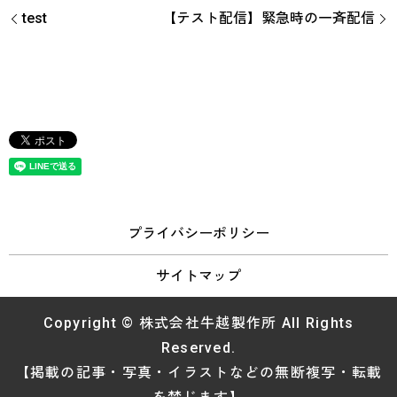
test
【テスト配信】緊急時の一斉配信
プライバシーポリシー
サイトマップ
Copyright © 株式会社牛越製作所 All Rights
Reserved.
【掲載の記事・写真・イラストなどの無断複写・転載