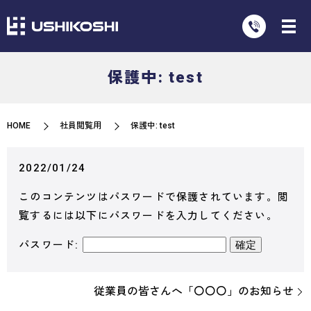
保護中: test
HOME
社員閲覧用
保護中: test
2022/01/24
このコンテンツはパスワードで保護されています。閲
覧するには以下にパスワードを入力してください。
パスワード:
従業員の皆さんへ「〇〇〇」のお知らせ