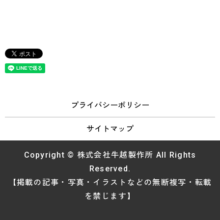
プライバシーポリシー
サイトマップ
Copyright © 株式会社牛越製作所 All Rights
Reserved.
【掲載の記事・写真・イラストなどの無断複写・転載
を禁じます】