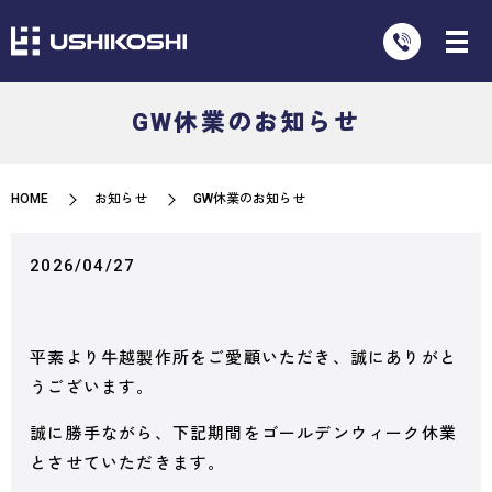
GW休業のお知らせ
HOME
お知らせ
GW休業のお知らせ
2026/04/27
平素より牛越製作所をご愛顧いただき、誠にありがと
うございます。
誠に勝手ながら、下記期間をゴールデンウィーク休業
とさせていただきます。