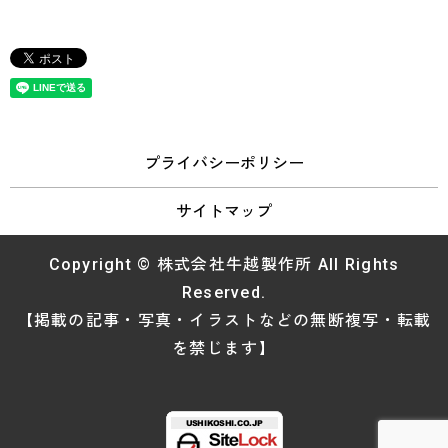
プライバシーポリシー
サイトマップ
Copyright © 株式会社牛越製作所 All Rights
Reserved.
【掲載の記事・写真・イラストなどの無断複写・転載
を禁じます】