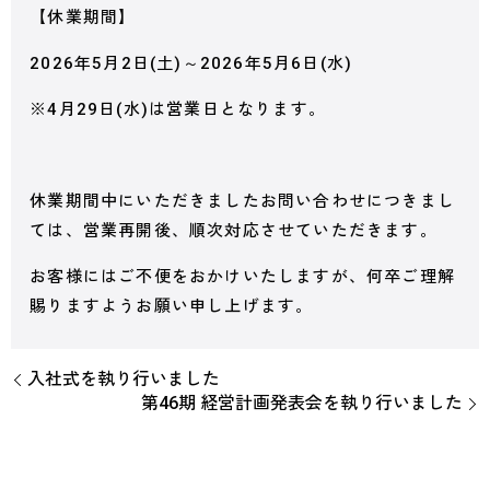
【休業期間】
2026年5月2日(土)～2026年5月6日(水)
※4月29日(水)は営業日となります。
休業期間中にいただきましたお問い合わせにつきまし
ては、営業再開後、順次対応させていただきます。
お客様にはご不便をおかけいたしますが、何卒ご理解
賜りますようお願い申し上げます。
入社式を執り行いました
第46期 経営計画発表会を執り行いました