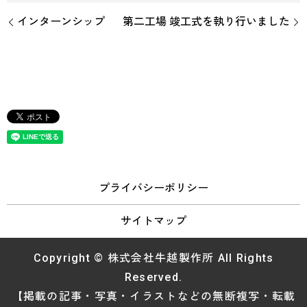
インターンシップ
第二工場 竣工式を執り行いました
プライバシーポリシー
サイトマップ
Copyright © 株式会社牛越製作所 All Rights
Reserved.
【掲載の記事・写真・イラストなどの無断複写・転載