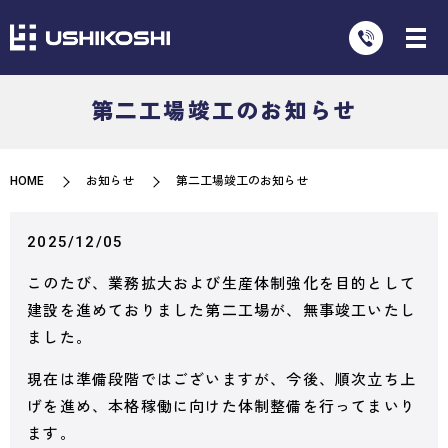
第二工場竣工のお知らせ
HOME
お知らせ
第二工場竣工のお知らせ
2025/12/05
このたび、業務拡大および生産体制強化を目的として
建設を進めておりました第二工場が、無事竣工いたし
ました。
現在は準備段階ではございますが、今後、順次立ち上
げを進め、本格稼働に向けた体制整備を行ってまいり
ます。