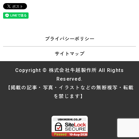
プライバシーポリシー
サイトマップ
Copyright © 株式会社牛越製作所 All Rights
Reserved.
【掲載の記事・写真・イラストなどの無断複写・転載
を禁じます】