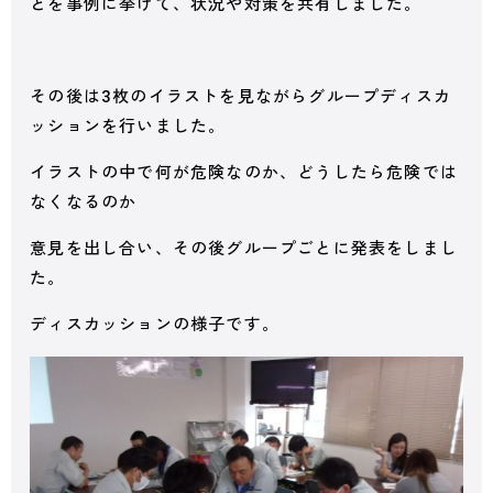
とを事例に挙げて、状況や対策を共有しました。
その後は3枚のイラストを見ながらグループディスカ
ッションを行いました。
イラストの中で何が危険なのか、どうしたら危険では
なくなるのか
意見を出し合い、その後グループごとに発表をしまし
た。
ディスカッションの様子です。