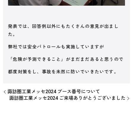
発表では、回答例以外にもたくさんの意見が出まし
た。
弊社では安全パトロールも実施していますが
「危険が予測できること」がまだまだあると思うので
都度対策をし、事故を未然に防いでいきたいです。
諏訪圏工業メッセ2024 ブース番号について
諏訪圏工業メッセ2024 ご来場ありがとうございました