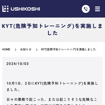
KYT(危険予知トレーニング)を実施しま
した
HOME
お知らせ
KYT(危険予知トレーニング)を実施しました
2024/10/03
10月1日、2日にKYT(危険予知トレーニング)を実施し
ました。
日々の業務で起こった、または起こりそうな危険なこ