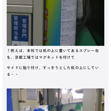
↑例えば、本社では机の上に置いてあるスプレー缶
を、京都工場ではマグネットを付けて
サイドに貼り付け、すっきりとした机の上にしてい
る・・