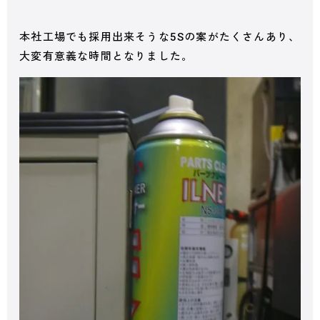
本社工場でも採用出来そうな5Sの案がたくさんあり、
大変有意義な時間となりました。