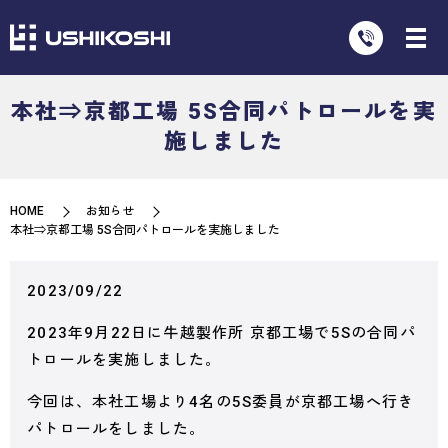
本社⇒京都工場 5S合同パトロールを実
施しました
HOME
お知らせ
本社⇒京都工場 5S合同パトロールを実施しました
2023/09/22
2023年9月22日に牛越製作所 京都工場で5Sの合同パ
トロールを実施しました。
今回は、本社工場より4名の5S委員が京都工場へ行き
パトロールをしました。