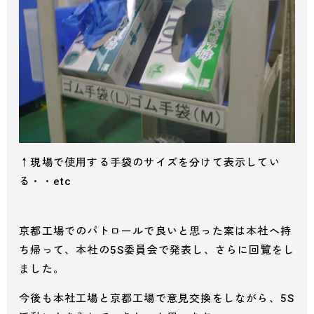
↑現場で使用する手袋のサイズを分けて表示してい
る・・etc
京都工場でのパトロールで良いと思った案は本社へ持
ち帰って、本社の5S委員会で発表し、さらに回覧をし
ました。
今後も本社工場と京都工場で意見交換をしながら、5S