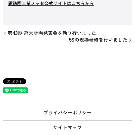
諏訪圏工業メッセ公式サイトはこちらから
第43期 経営計画発表会を執り行いました
5Sの現場研修を行いました
プライバシーポリシー
サイトマップ