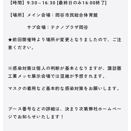
【時間】9:30～16:30 [最終日のみ16:00終了]
【場所】メイン会場：岡谷市民総合体育館
サブ会場：テクノプラザ岡谷
★前回開催時より場所が変更となりましたので、ご注
意ください。
※感染対策は個人の判断が基本となりますが、諏訪圏
工業メッセ展示会場では混雑が予想されます。
マスクの着用など基本的な感染対策をお願いします。
ブース番号などの詳細は、決まり次第弊社ホームペー
ジでお知らせいたします！