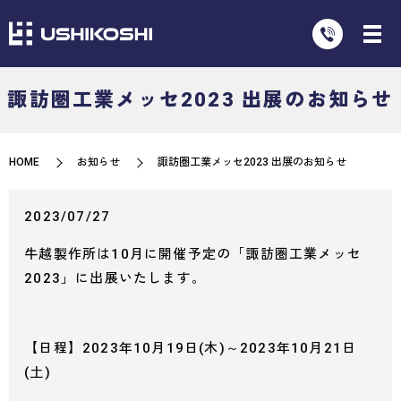
諏訪圏工業メッセ2023 出展のお知らせ
HOME
お知らせ
諏訪圏工業メッセ2023 出展のお知らせ
2023/07/27
牛越製作所は10月に開催予定の「諏訪圏工業メッセ
2023」に出展いたします。
【日程】2023年10月19日(木)～2023年10月21日
(土)