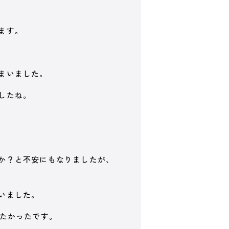
ます。
まいました。
したね。
か？と不安にもなりましたが、
いました。
がたかったです。