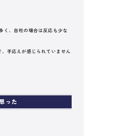
多く、自社の場合は反応も少な
で、手応えが感じられていません
思った