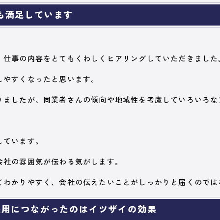
も満足しています
、仕事の内容をとてもくわしくヒアリングしていただきました
しやすくなったと思います。
りましたが、同業者さんの傾向や地域性を考慮していろいろな
しています。
会社の雰囲気が伝わる気がします。
てわかりやすく、会社の伝えたいことがしっかりと届くのでは
採用につながったのはイツザイの効果