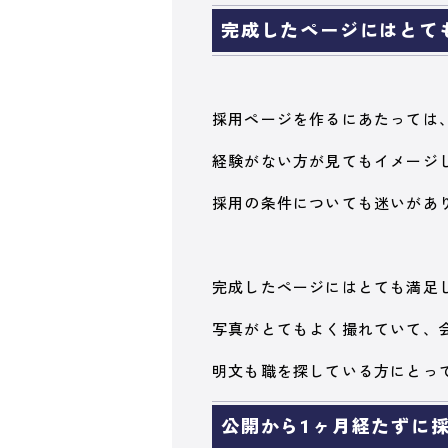
完成したページにはとて
採用ページを作るにあたっては
経験がない方が見てもイメージ
採用の条件についても迷いがあ
完成したページにはとても満足
写真がとてもよく撮れていて、
明文も職を探している方にとっ
公開から1ヶ月経たずに