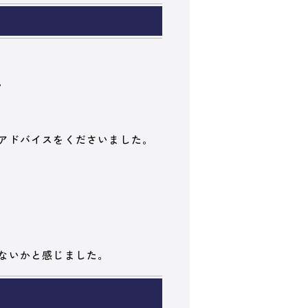
。
アドバイスをくださいました。
ないかと感じました。