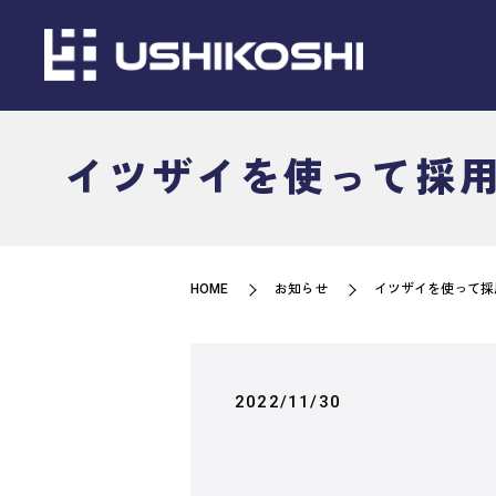
イツザイを使って採
HOME
お知らせ
イツザイを使って採
2022/11/30