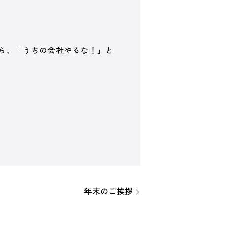
ら、「うちの会社やるな！」と
年末のご挨拶