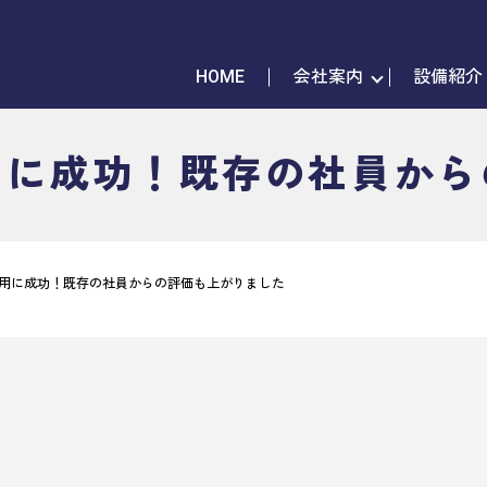
HOME
会社案内
設備紹介
用に成功！既存の社員から
用に成功！既存の社員からの評価も上がりました