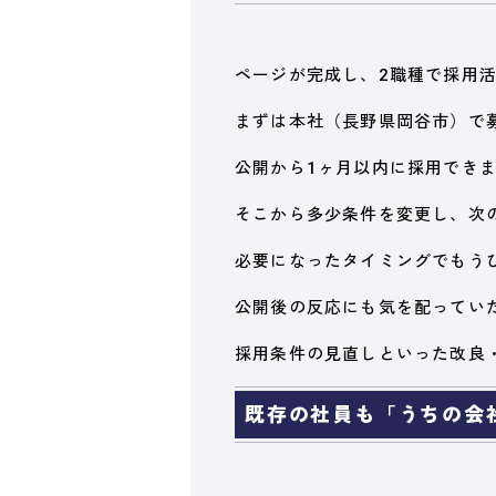
ページが完成し、2職種で採用
まずは本社（長野県岡谷市）で
公開から1ヶ月以内に採用でき
そこから多少条件を変更し、次
必要になったタイミングでもう
公開後の反応にも気を配ってい
採用条件の見直しといった改良
既存の社員も「うちの会