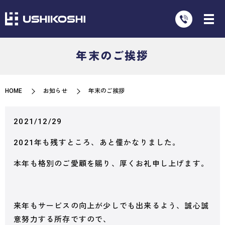
年末のご挨拶
HOME
お知らせ
年末のご挨拶
2021/12/29
2021年も残すところ、あと僅かなりました。
本年も格別のご愛顧を賜り、厚くお礼申し上げます。
来年もサービスの向上が少しでも出来るよう、誠心誠
意努力する所存ですので、