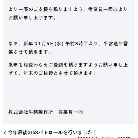
より一層のご支援を賜りますよう、従業員一同心より
お願い申し上げます。
なお、新年は1月5日(水) 午前8時半より、平常通り営
業させて頂きます。
来年も相変わらぬご愛顧を頂けますようお願い申し上
げて、年末のご挨拶とさせて頂きます。
株式会社牛越製作所 従業員一同
今年最後の5Sパトロールを行いました！