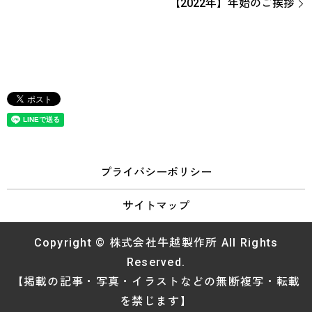
【2022年】年始のご挨拶
プライバシーポリシー
サイトマップ
Copyright © 株式会社牛越製作所 All Rights
Reserved.
【掲載の記事・写真・イラストなどの無断複写・転載
を禁じます】