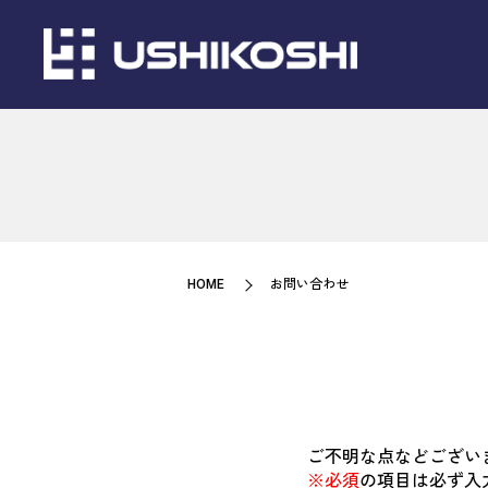
HOME
お問い合わせ
ご不明な点などござい
※必須
の項目は必ず入