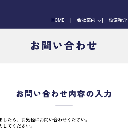
HOME
会社案内
設備紹介
お問い合わせ
お問い合わせ内容の入力
ましたら、お気軽にお問い合わせください。
力してください。