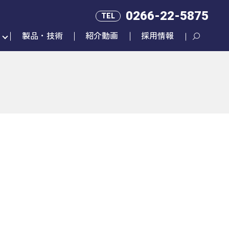
0266-22-5875
TEL
製品・技術
紹介動画
採用情報